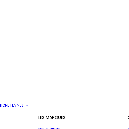
LIGNE
FEMMES
LES MARQUES