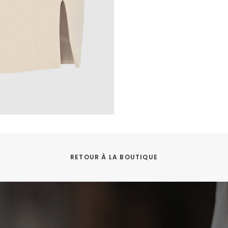
RETOUR À LA BOUTIQUE