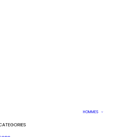
HOMMES
CATEGORIES