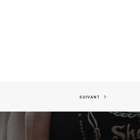
SUIVANT