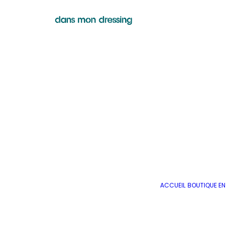
ACCUEIL
BOUTIQUE EN 