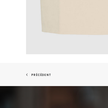
PRÉCÉDENT