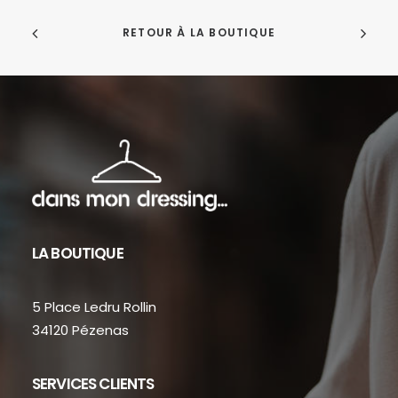
RETOUR À LA BOUTIQUE
LA BOUTIQUE
5 Place Ledru Rollin
34120 Pézenas
SERVICES CLIENTS