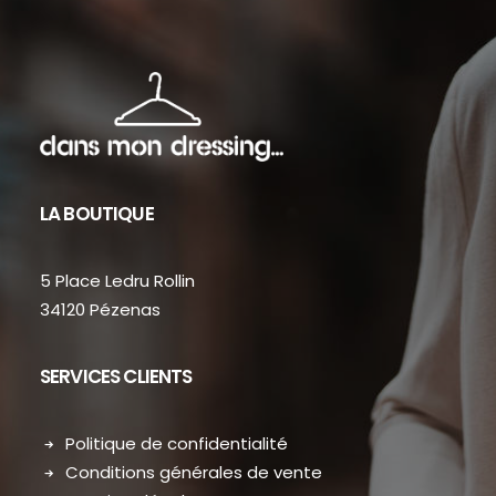
LA BOUTIQUE
5 Place Ledru Rollin
34120 Pézenas
SERVICES CLIENTS
Politique de confidentialité
Conditions générales de vente