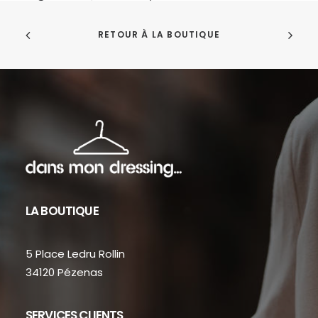
RETOUR À LA BOUTIQUE
LA BOUTIQUE
5 Place Ledru Rollin
34120 Pézenas
SERVICES CLIENTS