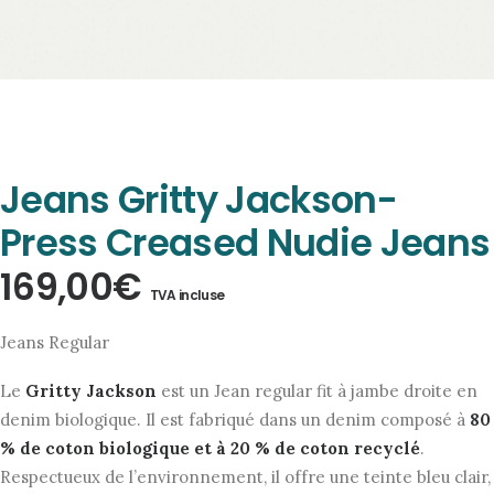
Jeans Gritty Jackson-
Press Creased Nudie Jeans
169,00
€
TVA incluse
Jeans Regular
Le
Gritty Jackson
est un Jean regular fit à jambe droite en
denim biologique. Il est fabriqué dans un denim composé à
80
% de coton biologique et à 20 % de coton recyclé
.
Respectueux de l’environnement, il offre une teinte bleu clair,