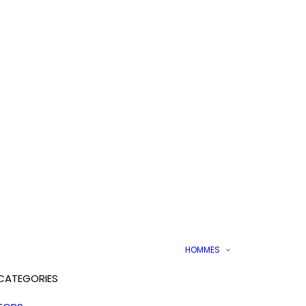
HOMMES
CATEGORIES