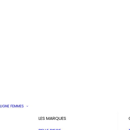
LIGNE
FEMMES
LES MARQUES