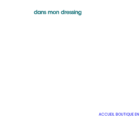
ACCUEIL
BOUTIQUE EN 