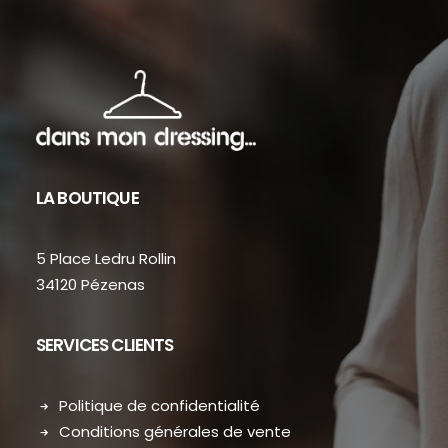
LA BOUTIQUE
5 Place Ledru Rollin
34120 Pézenas
SERVICES CLIENTS
Politique de confidentialité
Conditions générales de vente