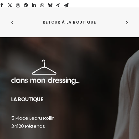
RETOUR À LA BOUTIQUE
LA BOUTIQUE
5 Place Ledru Rollin
34120 Pézenas