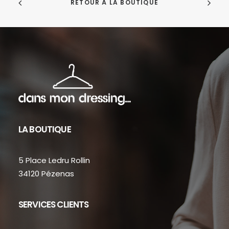
RETOUR À LA BOUTIQUE
LA BOUTIQUE
5 Place Ledru Rollin
34120 Pézenas
SERVICES CLIENTS