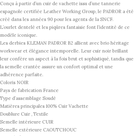
Conçu à partir d’un cuir de vachette issu d’une tannerie
espagnole certifiée Leather Working Group, le PADROR a été
créé dans les années 90 pour les agents de la SNCF.
L’ourlet dentelé et les piqûres fantaisie font l’identité de ce
modèle iconique.
Les derbies KLEMAN PADROR B2 allient avec brio héritage
workwear et élégance intemporelle. Leur cuir noir brillant
leur confère un aspect à la fois brut et sophistiqué, tandis que
la semelle crantée assure un confort optimal et une
adhérence parfaite.
Coloris NOIR
Pays de fabrication France
Type d’assemblage Soudé
Matières principales 100% Cuir Vachette
Doublure Cuir , Textile
Semelle intérieure CUIR
Semelle extérieure CAOUTCHOUC