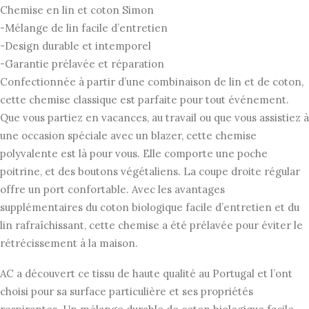
Chemise en lin et coton Simon
-Mélange de lin facile d’entretien
-Design durable et intemporel
-Garantie prélavée et réparation
Confectionnée à partir d’une combinaison de lin et de coton,
cette chemise classique est parfaite pour tout événement.
Que vous partiez en vacances, au travail ou que vous assistiez à
une occasion spéciale avec un blazer, cette chemise
polyvalente est là pour vous. Elle comporte une poche
poitrine, et des boutons végétaliens. La coupe droite régular
offre un port confortable. Avec les avantages
supplémentaires du coton biologique facile d’entretien et du
lin rafraîchissant, cette chemise a été prélavée pour éviter le
rétrécissement à la maison.
AC a découvert ce tissu de haute qualité au Portugal et l’ont
choisi pour sa surface particulière et ses propriétés