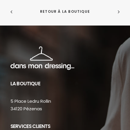
RETOUR À LA BOUTIQUE
LA BOUTIQUE
5 Place Ledru Rollin
34120 Pézenas
SERVICES CLIENTS