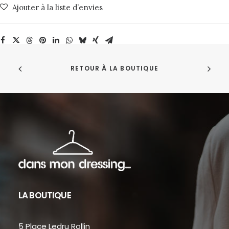
Ajouter à la liste d’envies
Misericordia
RETOUR À LA BOUTIQUE
LA BOUTIQUE
5 Place Ledru Rollin