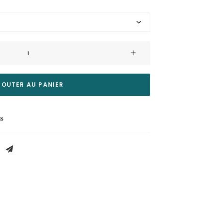
JOUTER AU PANIER
es