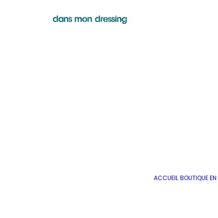
ACCUEIL
BOUTIQUE EN 