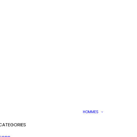
HOMMES
CATEGORIES