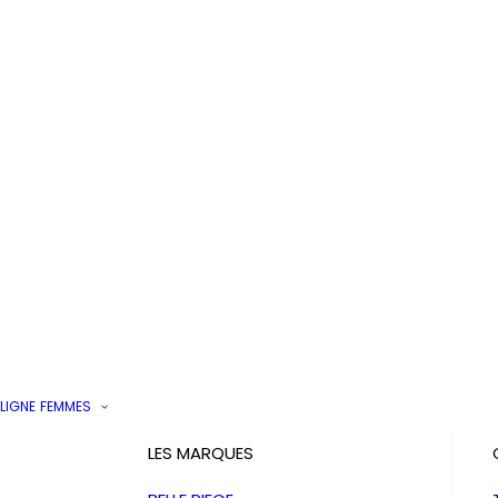
LIGNE
FEMMES
LES MARQUES