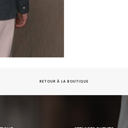
RETOUR À LA BOUTIQUE