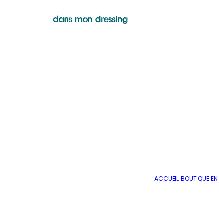
ACCUEIL
BOUTIQUE EN 