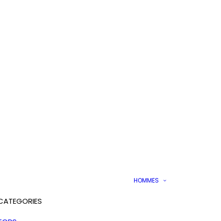
HOMMES
CATEGORIES