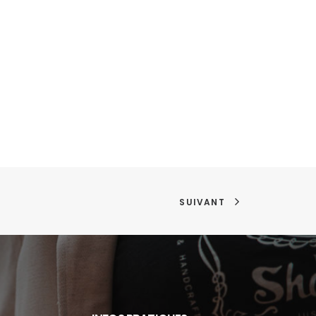
SUIVANT