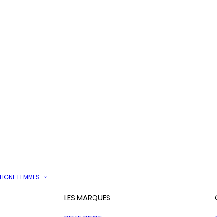
LIGNE
FEMMES
LES MARQUES