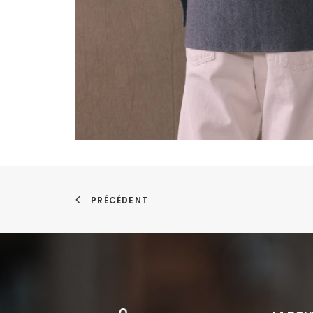
PRÉCÉDENT