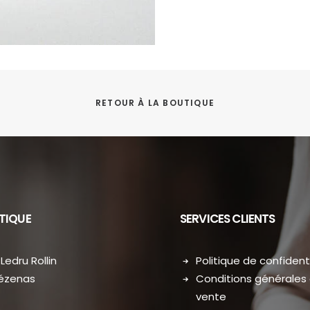
RETOUR À LA BOUTIQUE
TIQUE
SERVICES CLIENTS
Ledru Rollin
Politique de confidenti
Pézenas
Conditions générales
vente