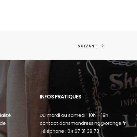
SUIVANT
INFOS PRATIQUES
alité
Du mardi au samedi : 10h – 19h
 de
contact.dansmondressing@orange.fr
Téléphone : 04 67 31 38 73