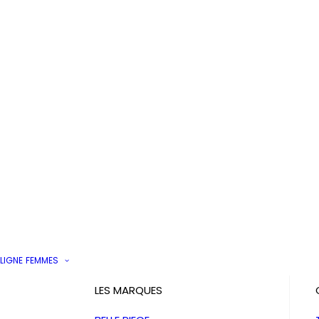
LIGNE
FEMMES
LES MARQUES