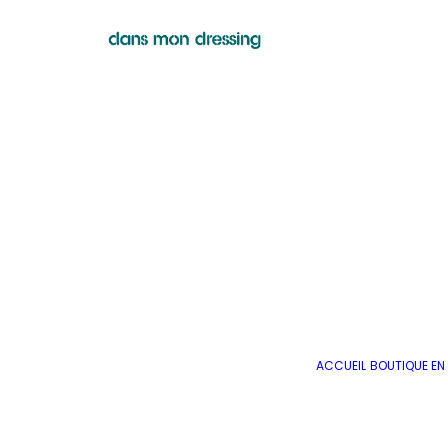
ACCUEIL
BOUTIQUE EN 