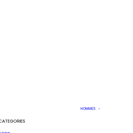
HOMMES
CATEGORIES