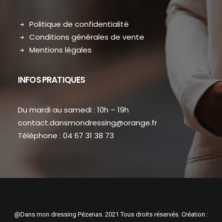
Politique de confidentialité
Conditions générales de vente
Mentions légales
INFOS PRATIQUES
Du mardi au samedi : 10h – 19h
contact.dansmondressing@orange.fr
Téléphone : 04 67 31 38 73
@Dans mon dressing Pézenas. 2021 Tous droits réservés. Création :