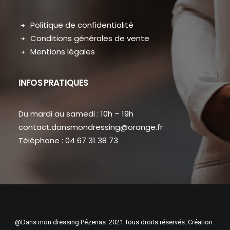
Politique de confidentialité
Conditions générales de vente
Mentions légales
INFOS PRATIQUES
Du mardi au samedi : 10h – 19h
contact.dansmondressing@orange.fr
Téléphone : 04 67 31 38 73
@Dans mon dressing Pézenas. 2021 Tous droits réservés. Création :