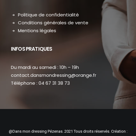
Politique de confidentialité
Conditions générales de vente
Mentions légales
INFOS PRATIQUES
Du mardi au samedi : 10h – 19h
contact.dansmondressing@orange.fr
Téléphone : 04 67 31 38 73
@Dans mon dressing Pézenas. 2021 Tous droits réservés. Création :