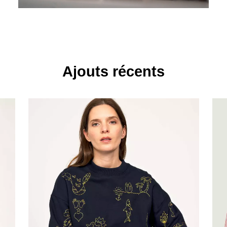
Ajouts récents