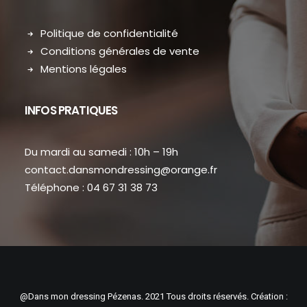
Politique de confidentialité
Conditions générales de vente
Mentions légales
INFOS PRATIQUES
Du mardi au samedi : 10h – 19h
contact.dansmondressing@orange.fr
Téléphone : 04 67 31 38 73
@Dans mon dressing Pézenas. 2021 Tous droits réservés. Création :