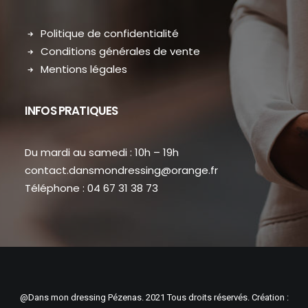
Politique de confidentialité
Conditions générales de vente
Mentions légales
INFOS PRATIQUES
Du mardi au samedi : 10h – 19h
contact.dansmondressing@orange.fr
Téléphone : 04 67 31 38 73
@Dans mon dressing Pézenas. 2021 Tous droits réservés. Création :