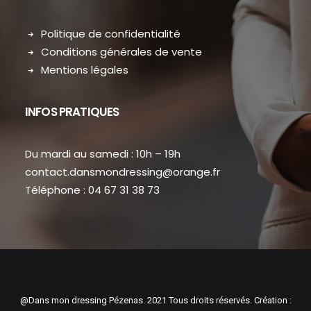
Politique de confidentialité
Conditions générales de vente
Mentions légales
INFOS PRATIQUES
Du mardi au samedi : 10h – 19h
contact.dansmondressing@orange.fr
Téléphone : 04 67 31 38 73
@Dans mon dressing Pézenas. 2021 Tous droits réservés. Création :