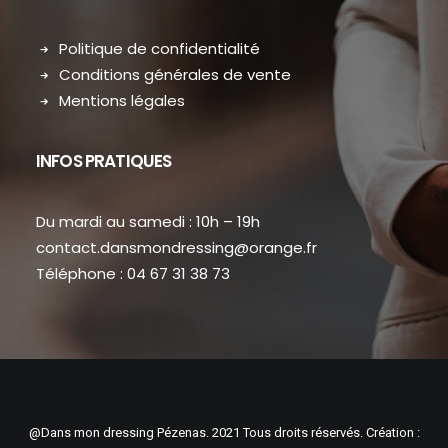
Politique de confidentialité
Conditions générales de vente
Mentions légales
INFOS PRATIQUES
Du mardi au samedi : 10h – 19h
contact.dansmondressing@orange.fr
Téléphone : 04 67 31 38 73
@Dans mon dressing Pézenas. 2021 Tous droits réservés. Création :