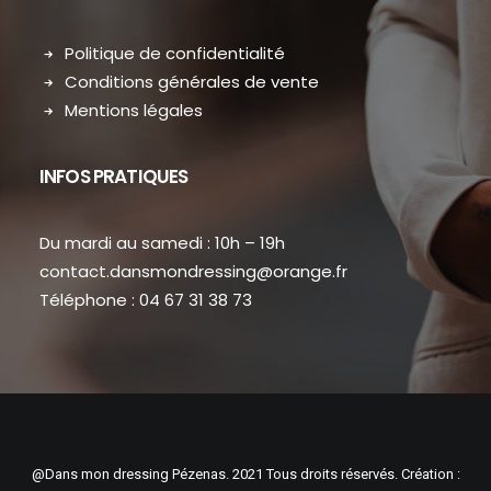
Politique de confidentialité
Conditions générales de vente
Mentions légales
INFOS PRATIQUES
Du mardi au samedi : 10h – 19h
contact.dansmondressing@orange.fr
Téléphone : 04 67 31 38 73
@Dans mon dressing Pézenas. 2021 Tous droits réservés. Création :