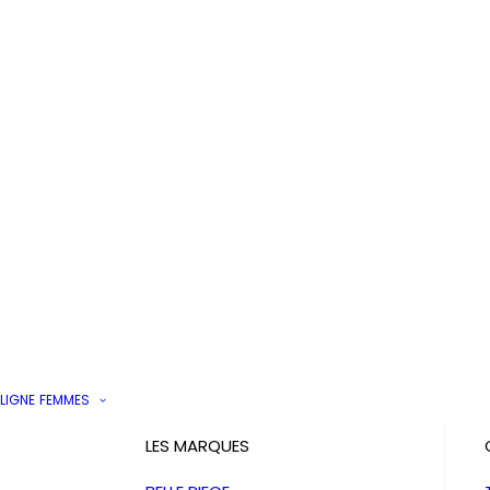
LIGNE
FEMMES
LES MARQUES