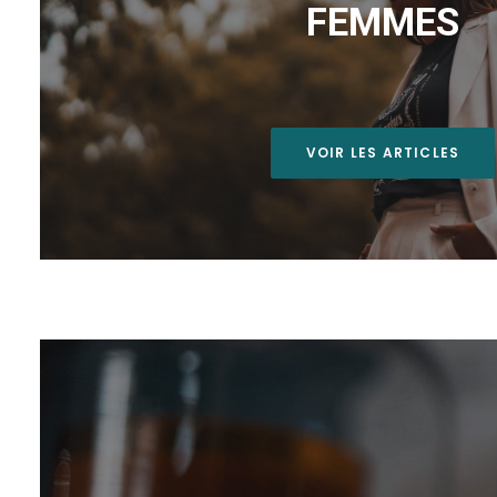
FEMMES
VOIR LES ARTICLES