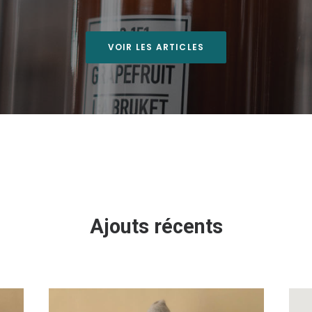
VOIR LES ARTICLES
Ajouts récents