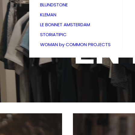
BOU
BLUNDSTONE
KLEMAN
LE BONNET AMSTERDAM
EN
STORIATIPIC
WOMAN by COMMON PROJECTS