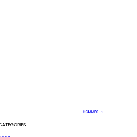
HOMMES
CATEGORIES