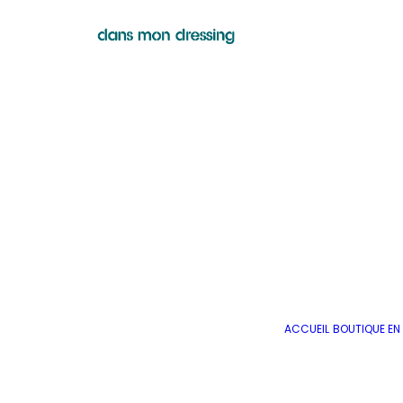
ACCUEIL
BOUTIQUE EN 