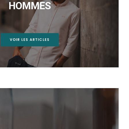
HOMMES
VOIR LES ARTICLES