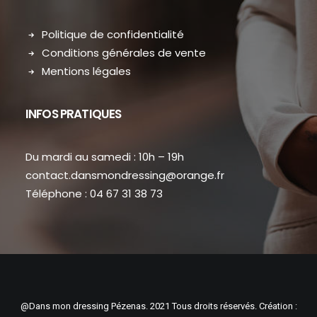
Politique de confidentialité
Conditions générales de vente
Mentions légales
INFOS PRATIQUES
Du mardi au samedi : 10h – 19h
contact.dansmondressing@orange.fr
Téléphone : 04 67 31 38 73
@Dans mon dressing Pézenas. 2021 Tous droits réservés. Création :