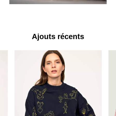
Ajouts récents