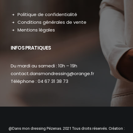
Politique de confidentialité
Conditions générales de vente
Mentions légales
INFOS PRATIQUES
Du mardi au samedi : 10h – 19h
contact.dansmondressing@orange.fr
Téléphone : 04 67 31 38 73
@Dans mon dressing Pézenas. 2021 Tous droits réservés. Création :