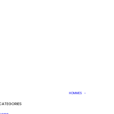
HOMMES
CATEGORIES