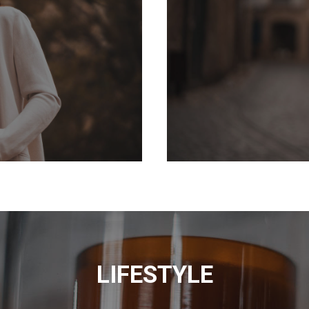
LIFESTYLE