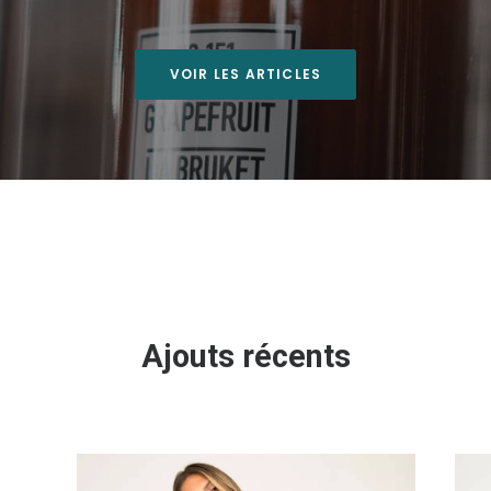
VOIR LES ARTICLES
Ajouts récents