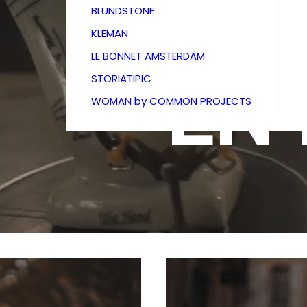
BOU
BLUNDSTONE
KLEMAN
LE BONNET AMSTERDAM
EN
STORIATIPIC
WOMAN by COMMON PROJECTS