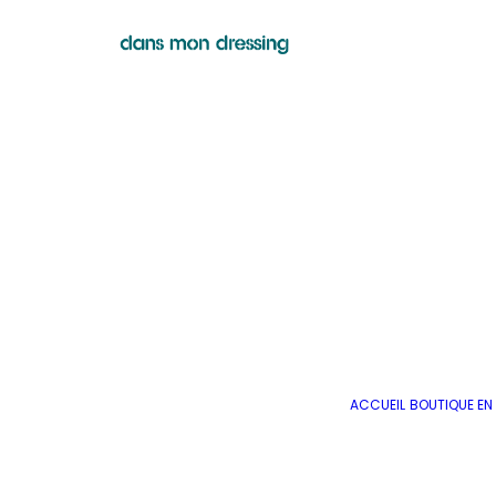
ACCUEIL
BOUTIQUE EN 