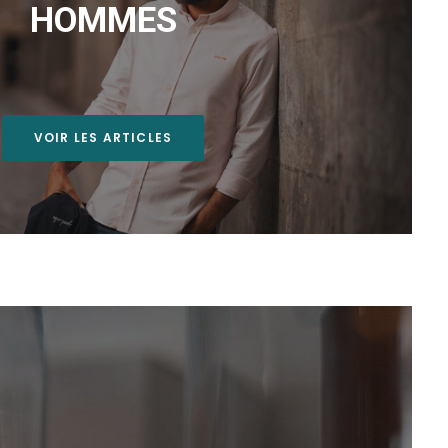
HOMMES
VOIR LES ARTICLES