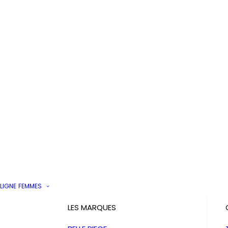
LIGNE
FEMMES
LES MARQUES