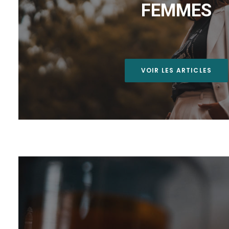
FEMMES
VOIR LES ARTICLES