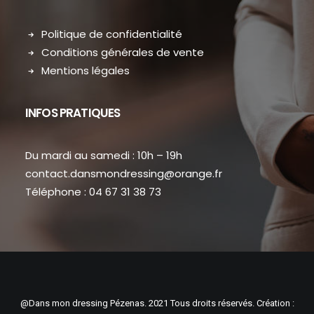
Politique de confidentialité
Conditions générales de vente
Mentions légales
INFOS PRATIQUES
Du mardi au samedi : 10h – 19h
contact.dansmondressing@orange.fr
Téléphone : 04 67 31 38 73
@Dans mon dressing Pézenas. 2021 Tous droits réservés. Création :