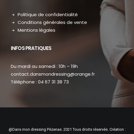
Politique de confidentialité
Conditions générales de vente
Mentions légales
INFOS PRATIQUES
Du mardi au samedi : 10h – 19h
contact.dansmondressing@orange.fr
Téléphone : 04 67 31 38 73
@Dans mon dressing Pézenas. 2021 Tous droits réservés. Création :