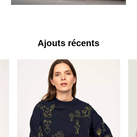
Ajouts récents