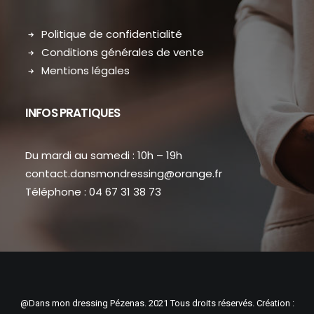
Politique de confidentialité
Conditions générales de vente
Mentions légales
INFOS PRATIQUES
Du mardi au samedi : 10h – 19h
contact.dansmondressing@orange.fr
Téléphone : 04 67 31 38 73
@Dans mon dressing Pézenas. 2021 Tous droits réservés. Création :