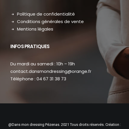
Politique de confidentialité
Conditions générales de vente
Mentions légales
INFOS PRATIQUES
Du mardi au samedi : 10h – 19h
contact.dansmondressing@orange.fr
Téléphone : 04 67 31 38 73
@Dans mon dressing Pézenas. 2021 Tous droits réservés. Création :