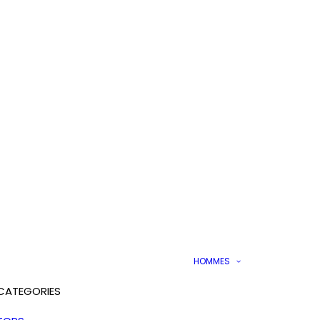
HOMMES
CATEGORIES