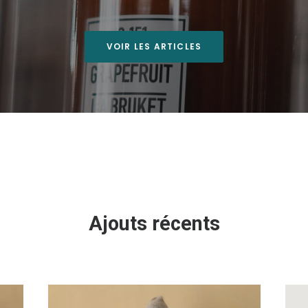
VOIR LES ARTICLES
Ajouts récents