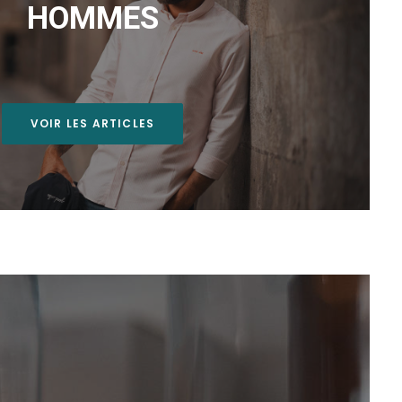
HOMMES
VOIR LES ARTICLES