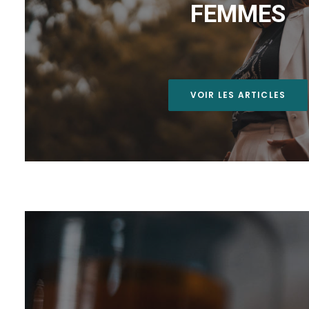
FEMMES
VOIR LES ARTICLES