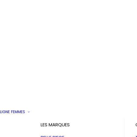
LIGNE
FEMMES
LES MARQUES