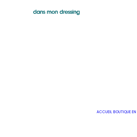
ACCUEIL
BOUTIQUE EN 