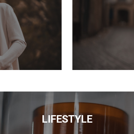
LIFESTYLE