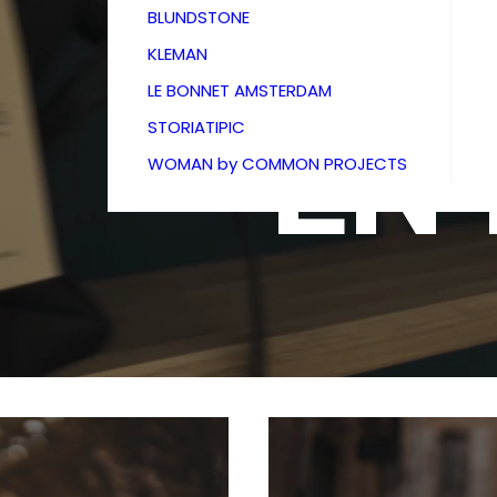
BOU
BLUNDSTONE
KLEMAN
LE BONNET AMSTERDAM
EN
STORIATIPIC
WOMAN by COMMON PROJECTS