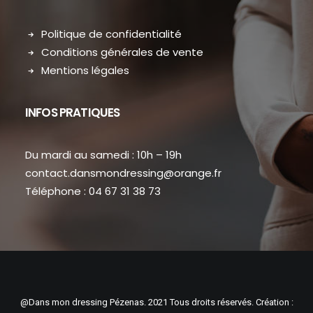
Politique de confidentialité
Conditions générales de vente
Mentions légales
INFOS PRATIQUES
Du mardi au samedi : 10h – 19h
contact.dansmondressing@orange.fr
Téléphone : 04 67 31 38 73
@Dans mon dressing Pézenas. 2021 Tous droits réservés. Création :