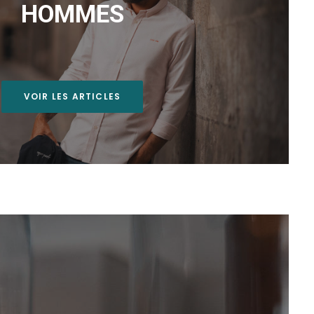
HOMMES
VOIR LES ARTICLES