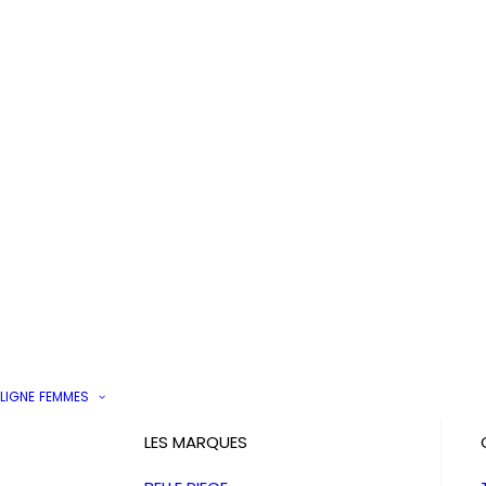
LIGNE
FEMMES
LES MARQUES