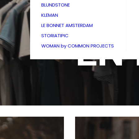
BOU
BLUNDSTONE
KLEMAN
LE BONNET AMSTERDAM
EN
STORIATIPIC
WOMAN by COMMON PROJECTS