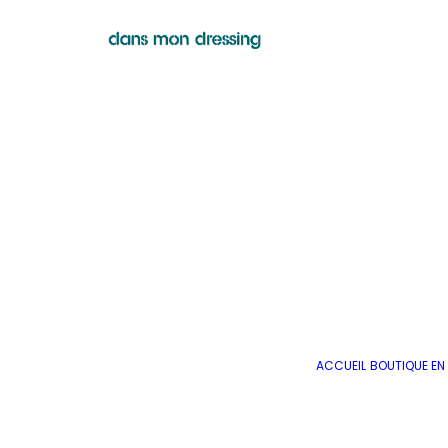
ACCUEIL
BOUTIQUE EN 