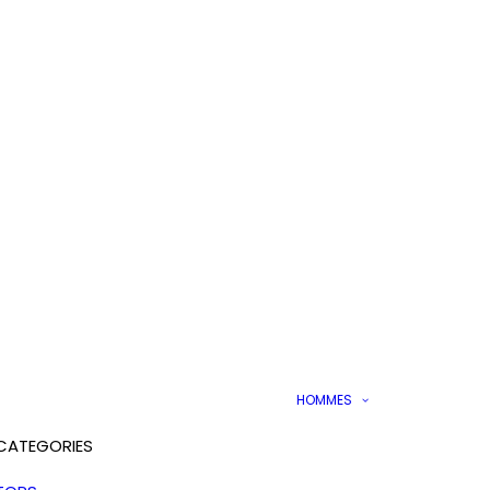
HOMMES
CATEGORIES