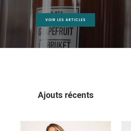
VOIR LES ARTICLES
Ajouts récents