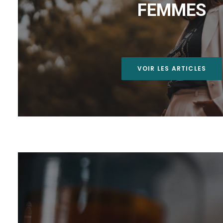
FEMMES
VOIR LES ARTICLES