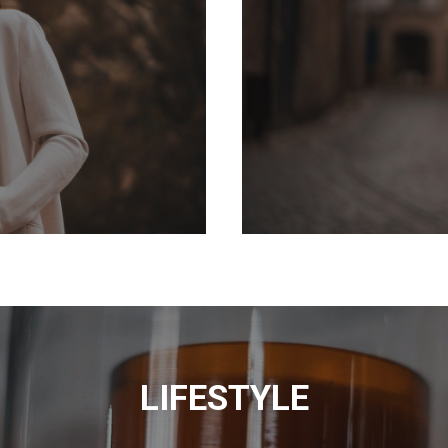
LIFESTYLE