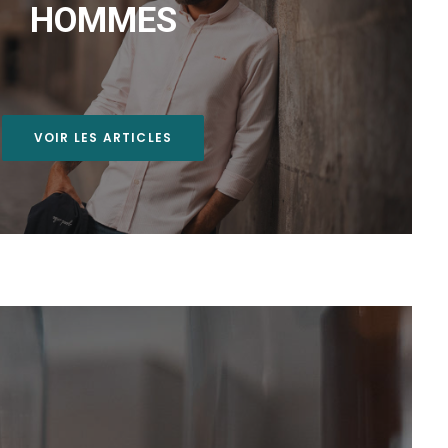
HOMMES
VOIR LES ARTICLES