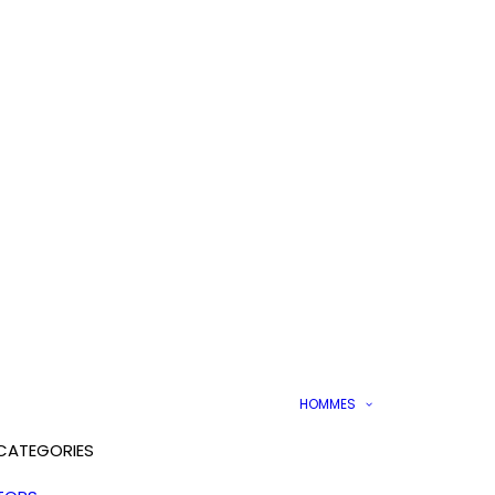
HOMMES
CATEGORIES