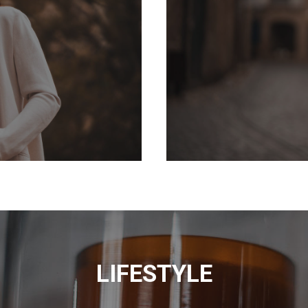
LIFESTYLE