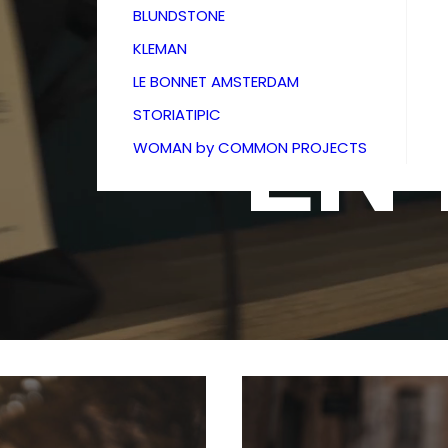
BOU
BLUNDSTONE
KLEMAN
LE BONNET AMSTERDAM
EN
STORIATIPIC
WOMAN by COMMON PROJECTS