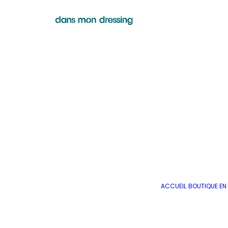
ACCUEIL
BOUTIQUE EN 