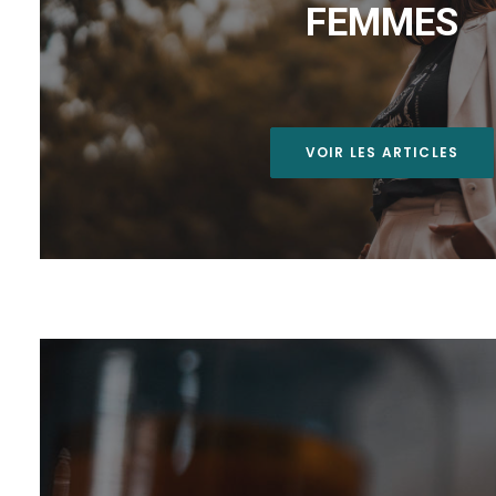
FEMMES
VOIR LES ARTICLES