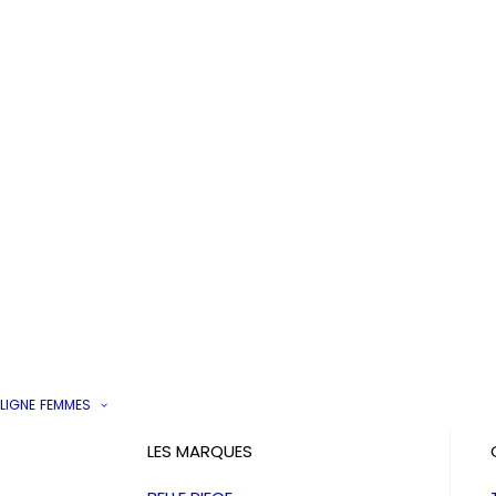
LIGNE
FEMMES
LES MARQUES