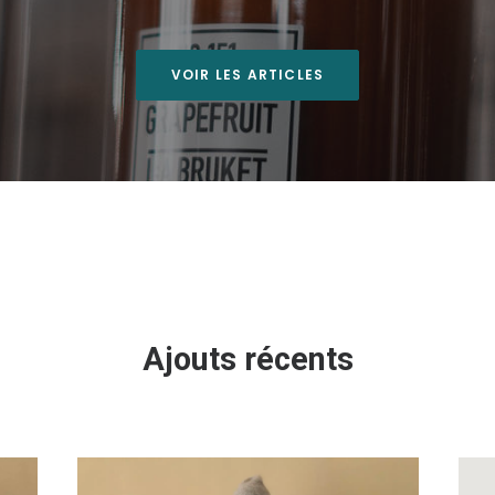
VOIR LES ARTICLES
Ajouts récents