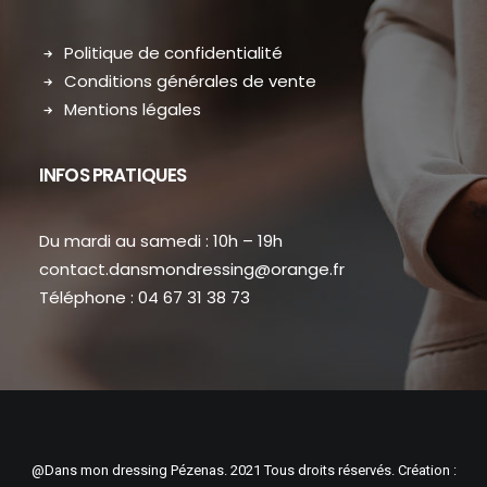
Politique de confidentialité
Conditions générales de vente
Mentions légales
INFOS PRATIQUES
Du mardi au samedi : 10h – 19h
contact.dansmondressing@orange.fr
Téléphone : 04 67 31 38 73
@Dans mon dressing Pézenas. 2021 Tous droits réservés. Création :