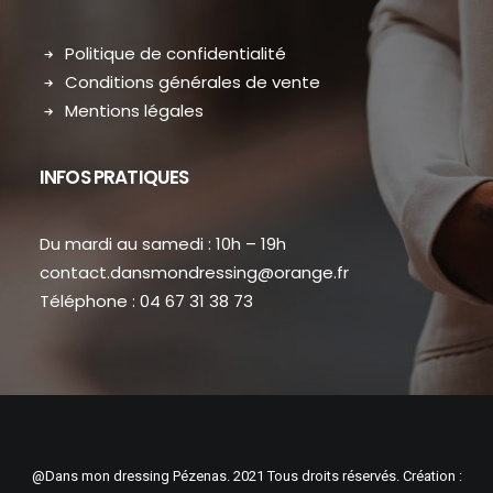
Politique de confidentialité
Conditions générales de vente
Mentions légales
INFOS PRATIQUES
Du mardi au samedi : 10h – 19h
contact.dansmondressing@orange.fr
Téléphone : 04 67 31 38 73
@Dans mon dressing Pézenas. 2021 Tous droits réservés. Création :