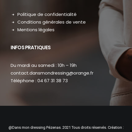
Politique de confidentialité
Conditions générales de vente
Mentions légales
INFOS PRATIQUES
Du mardi au samedi : 10h – 19h
contact.dansmondressing@orange.fr
Téléphone : 04 67 31 38 73
@Dans mon dressing Pézenas. 2021 Tous droits réservés. Création :