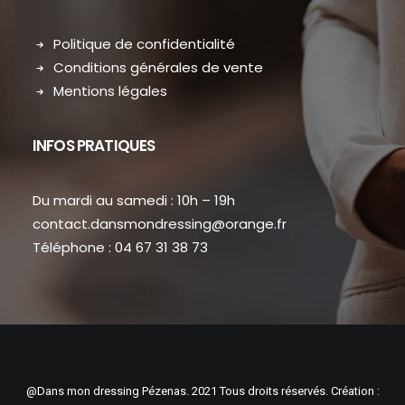
Politique de confidentialité
Conditions générales de vente
Mentions légales
INFOS PRATIQUES
Du mardi au samedi : 10h – 19h
contact.dansmondressing@orange.fr
Téléphone : 04 67 31 38 73
@Dans mon dressing Pézenas. 2021 Tous droits réservés. Création :