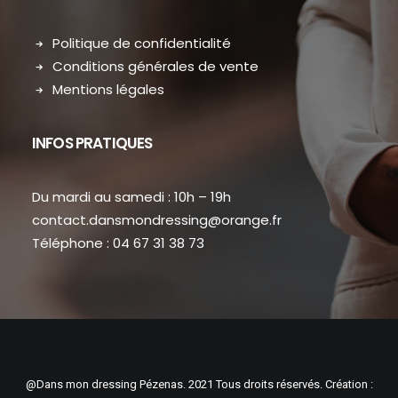
Politique de confidentialité
Conditions générales de vente
Mentions légales
INFOS PRATIQUES
Du mardi au samedi : 10h – 19h
contact.dansmondressing@orange.fr
Téléphone : 04 67 31 38 73
@Dans mon dressing Pézenas. 2021 Tous droits réservés. Création :