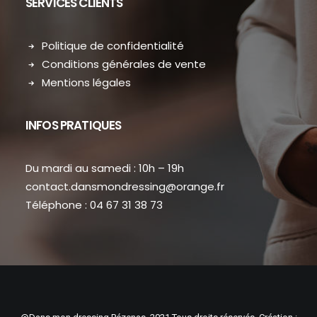
SERVICES CLIENTS
Politique de confidentialité
Conditions générales de vente
Mentions légales
INFOS PRATIQUES
Du mardi au samedi : 10h – 19h
contact.dansmondressing@orange.fr
Téléphone : 04 67 31 38 73