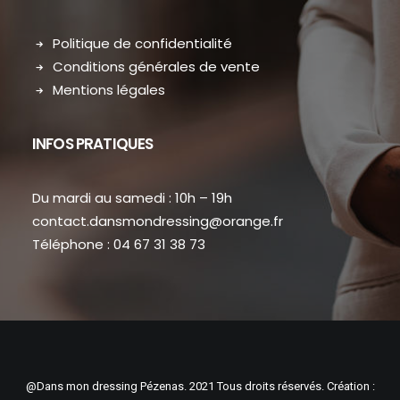
Politique de confidentialité
Conditions générales de vente
Mentions légales
INFOS PRATIQUES
Du mardi au samedi : 10h – 19h
contact.dansmondressing@orange.fr
Téléphone : 04 67 31 38 73
@Dans mon dressing Pézenas. 2021 Tous droits réservés. Création :