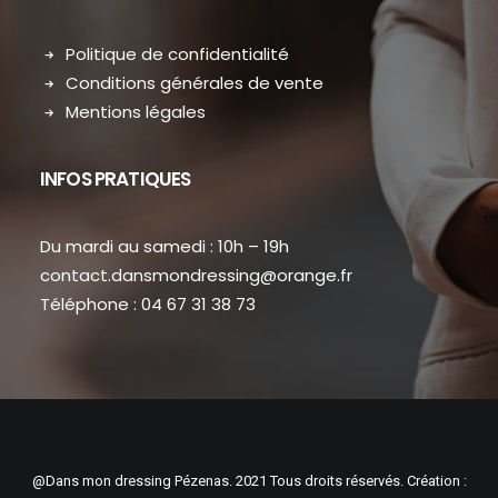
Politique de confidentialité
Conditions générales de vente
Mentions légales
INFOS PRATIQUES
Du mardi au samedi : 10h – 19h
contact.dansmondressing@orange.fr
Téléphone : 04 67 31 38 73
@Dans mon dressing Pézenas. 2021 Tous droits réservés. Création :