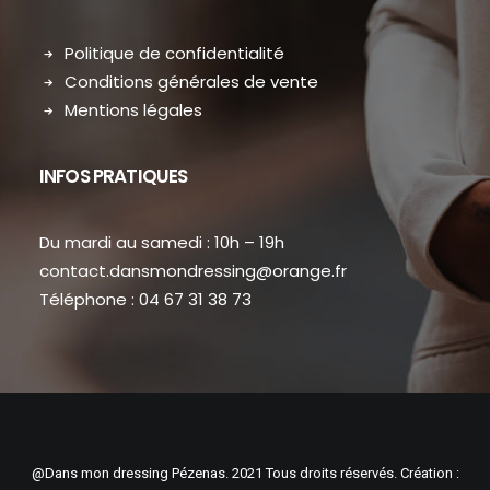
Politique de confidentialité
Conditions générales de vente
Mentions légales
INFOS PRATIQUES
Du mardi au samedi : 10h – 19h
contact.dansmondressing@orange.fr
Téléphone : 04 67 31 38 73
@Dans mon dressing Pézenas. 2021 Tous droits réservés. Création :