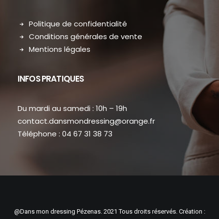
Politique de confidentialité
Conditions générales de vente
Mentions légales
INFOS PRATIQUES
Du mardi au samedi : 10h – 19h
contact.dansmondressing@orange.fr
Téléphone : 04 67 31 38 73
@Dans mon dressing Pézenas. 2021 Tous droits réservés. Création :