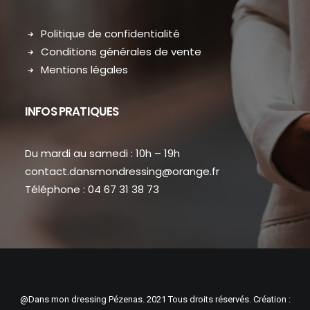
Politique de confidentialité
Conditions générales de vente
Mentions légales
INFOS PRATIQUES
Du mardi au samedi : 10h – 19h
contact.dansmondressing@orange.fr
Téléphone : 04 67 31 38 73
@Dans mon dressing Pézenas. 2021 Tous droits réservés. Création :