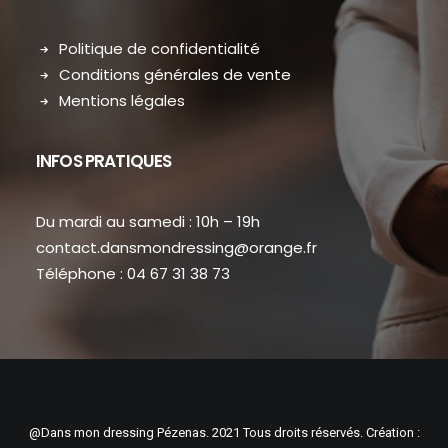
Politique de confidentialité
Conditions générales de vente
Mentions légales
INFOS PRATIQUES
Du mardi au samedi : 10h – 19h
contact.dansmondressing@orange.fr
Téléphone : 04 67 31 38 73
@Dans mon dressing Pézenas. 2021 Tous droits réservés. Création :